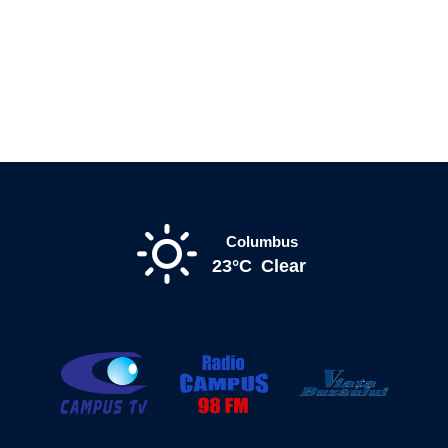
Columbus
23°C
Clear