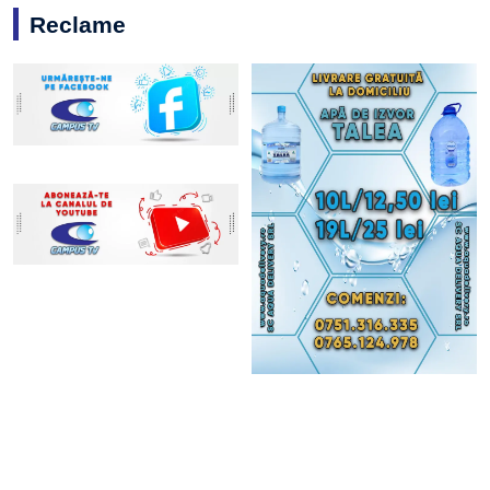
Reclame