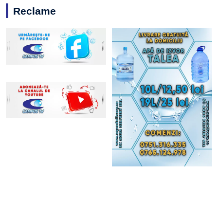
Reclame