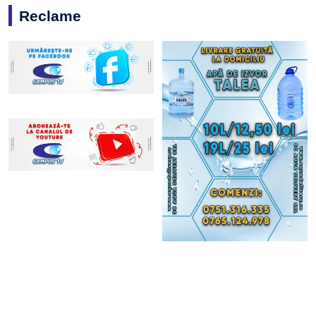
Reclame