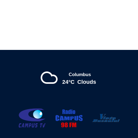
Columbus
24°C
Clouds