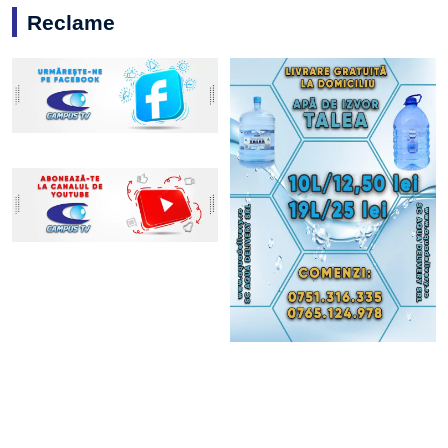
Reclame