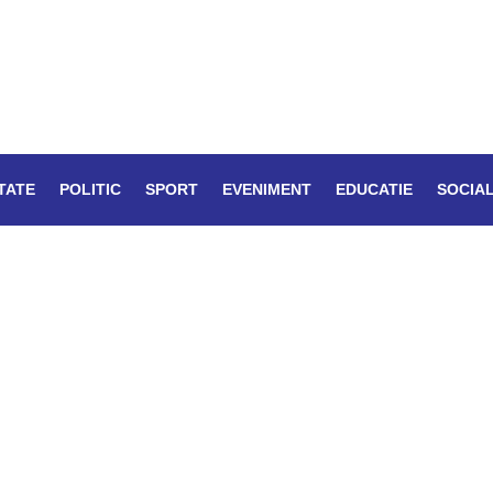
TATE
POLITIC
SPORT
EVENIMENT
EDUCATIE
SOCIA