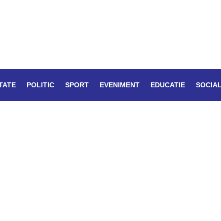
TATE
POLITIC
SPORT
EVENIMENT
EDUCATIE
SOCIA