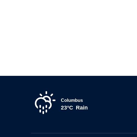
Columbus
23°C
Rain