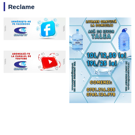
Reclame