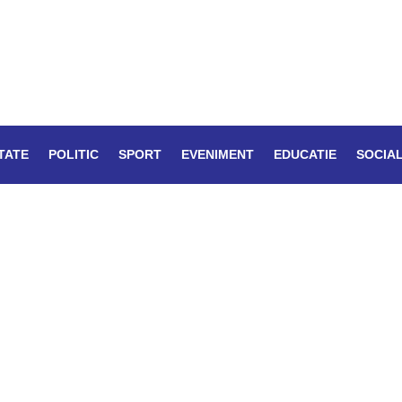
TATE
POLITIC
SPORT
EVENIMENT
EDUCATIE
SOCIA