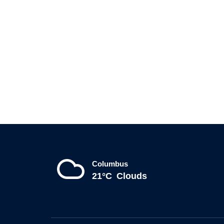
Columbus
21°C
Clouds