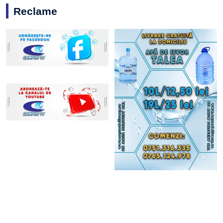
Reclame