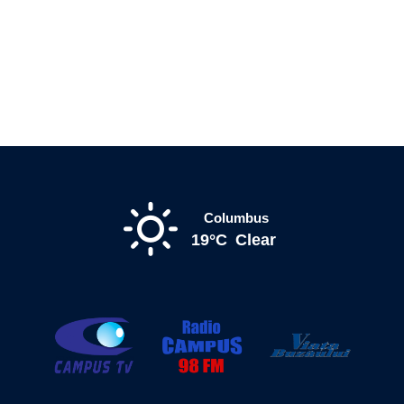
Columbus
19°C
Clear