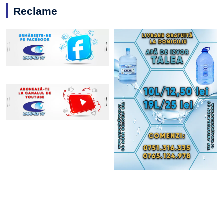
Reclame