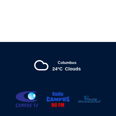
Columbus
24°C
Clouds