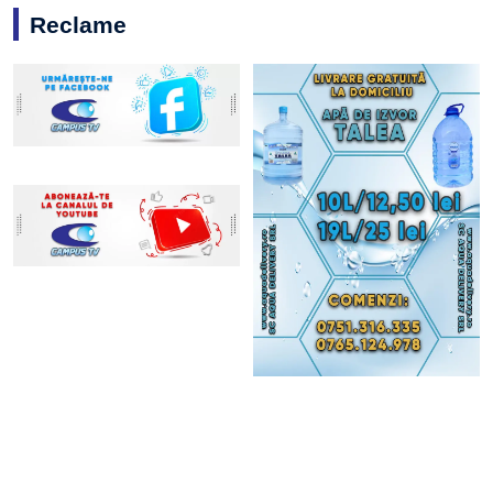
Reclame