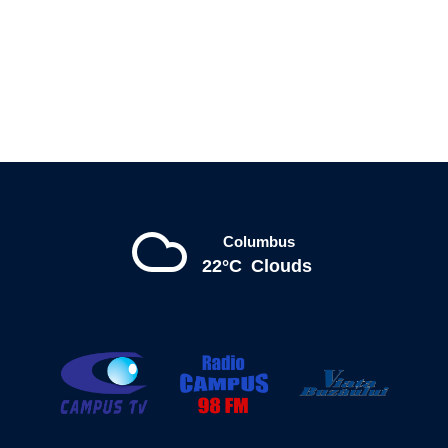
Columbus
22°C
Clouds