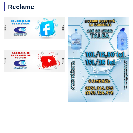
Reclame