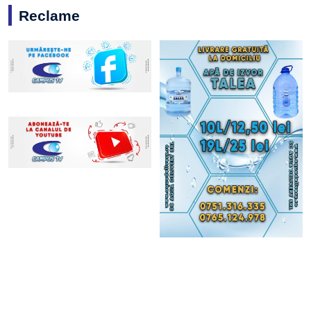
Reclame