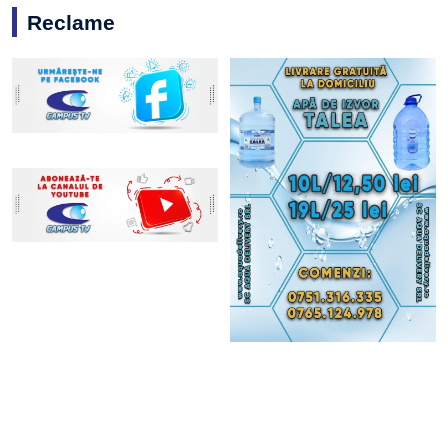
Reclame