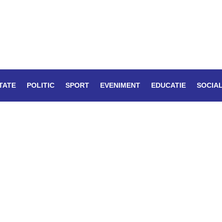
TATE
POLITIC
SPORT
EVENIMENT
EDUCATIE
SOCIA