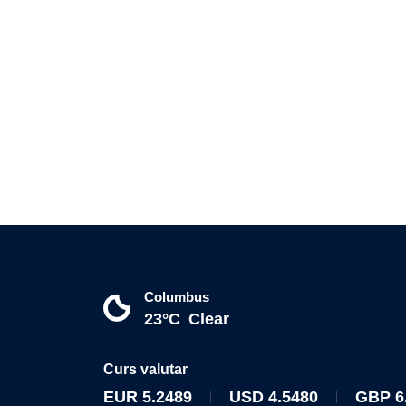
Columbus
23°C
Clear
Curs valutar
EUR
5.2489
USD
4.5480
GBP
6