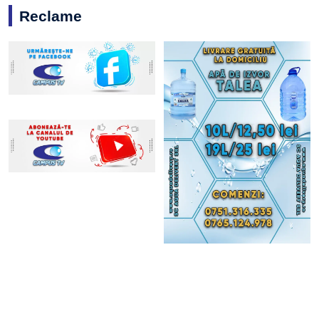
Reclame