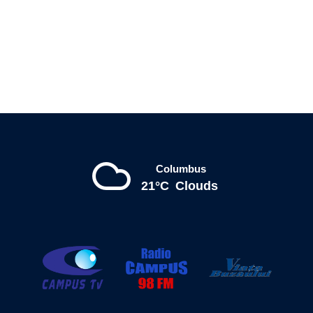
Columbus
21°C
Clouds