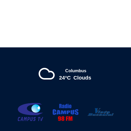
Columbus
24°C
Clouds