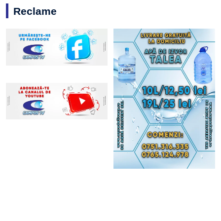
Reclame