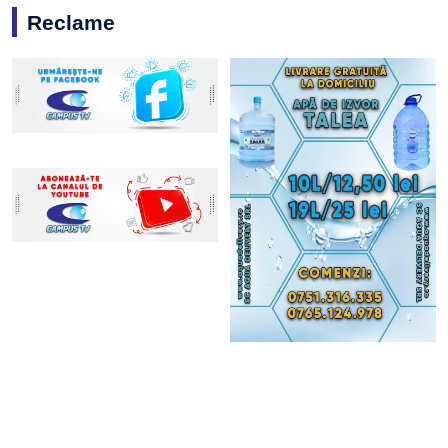
Reclame