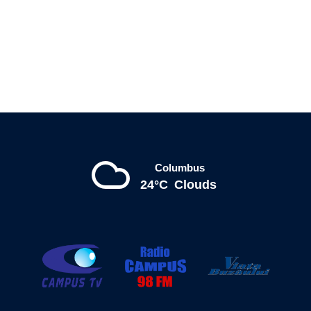
Columbus
24°C
Clouds