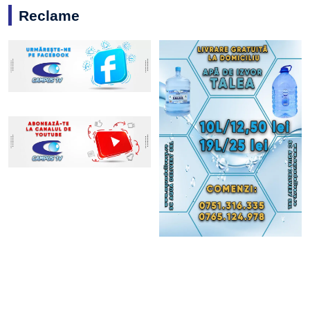
Reclame