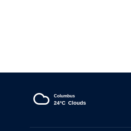
Columbus
24°C
Clouds