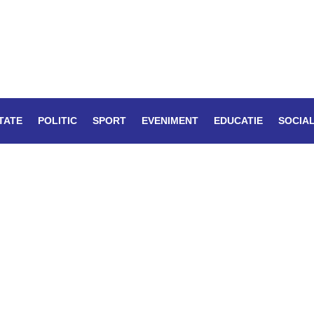
TATE
POLITIC
SPORT
EVENIMENT
EDUCATIE
SOCIA