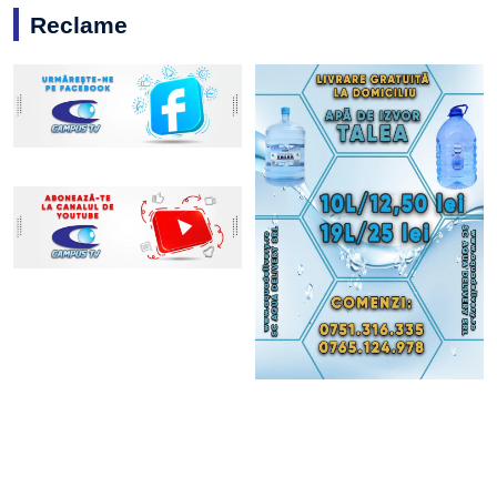
Reclame