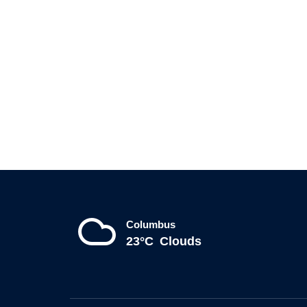
Columbus
23°C
Clouds