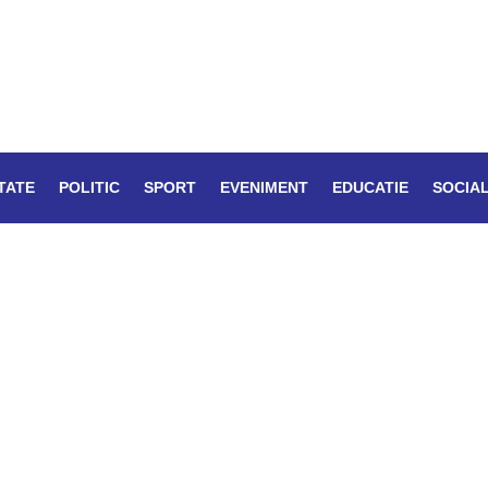
TATE
POLITIC
SPORT
EVENIMENT
EDUCATIE
SOCIA