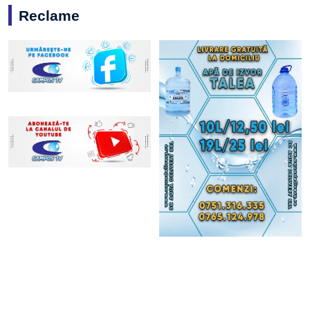
Reclame