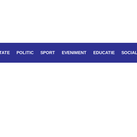
TATE
POLITIC
SPORT
EVENIMENT
EDUCATIE
SOCIA