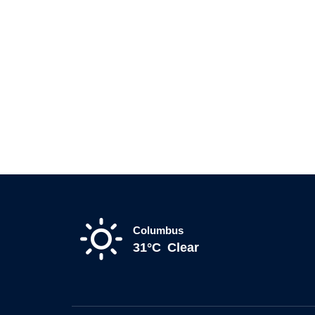
Columbus
31°C
Clear