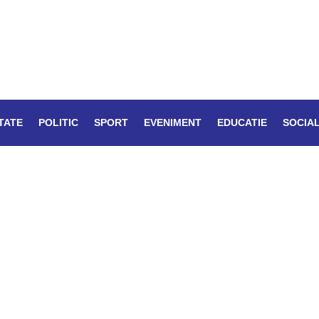
TATE
POLITIC
SPORT
EVENIMENT
EDUCATIE
SOCIA