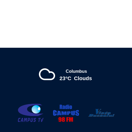
Columbus
23°C
Clouds