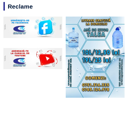
Reclame