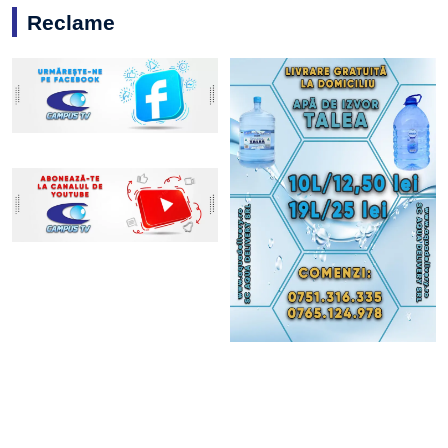
Reclame