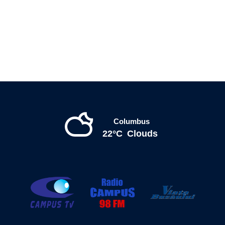
Columbus
22°C
Clouds