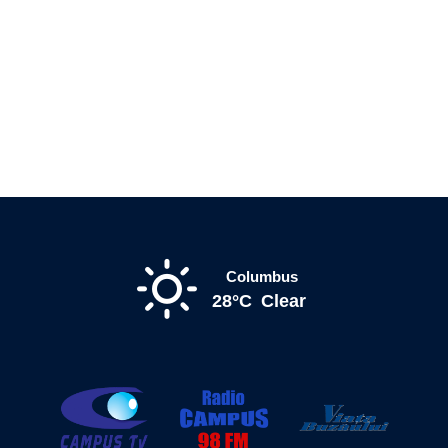
Columbus
28°C
Clear