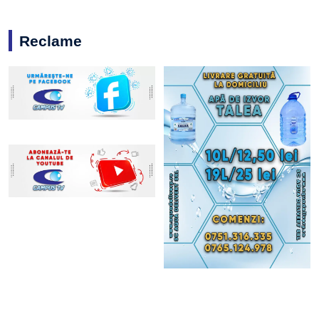
Reclame