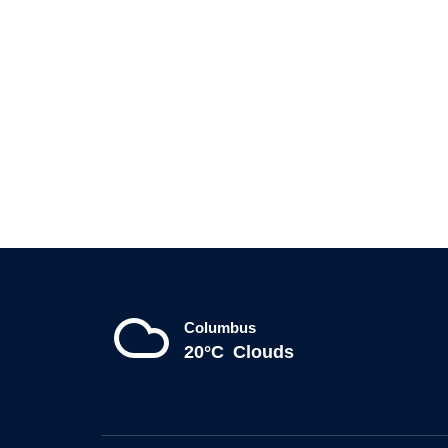
Columbus
20°C
Clouds