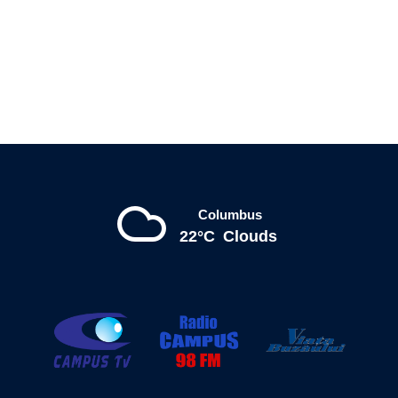
Columbus
22°C
Clouds