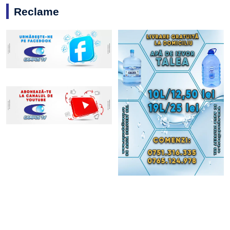
Reclame