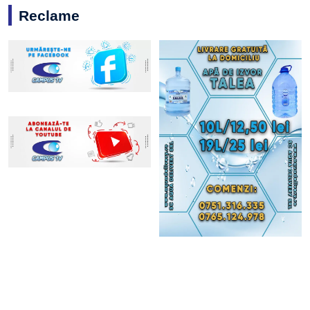
Reclame