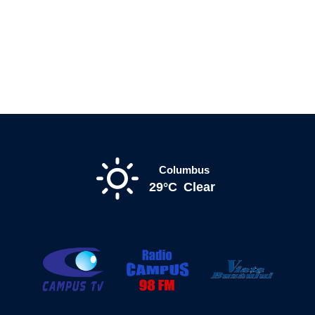
Columbus
29°C
Clear