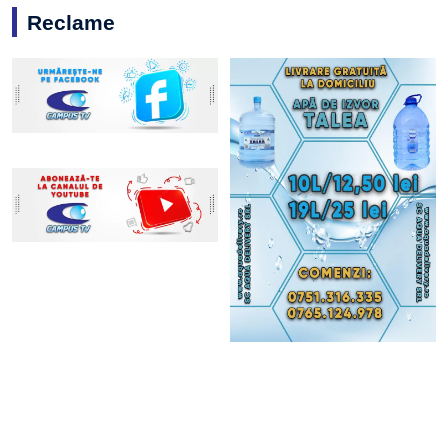
Reclame