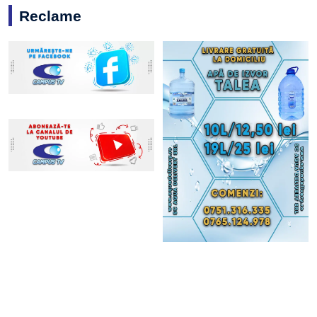
Reclame