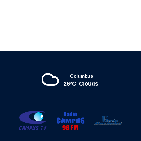
Columbus
26°C
Clouds