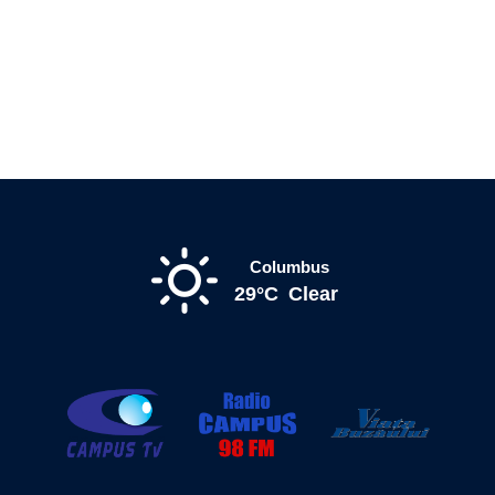
Columbus
29°C
Clear