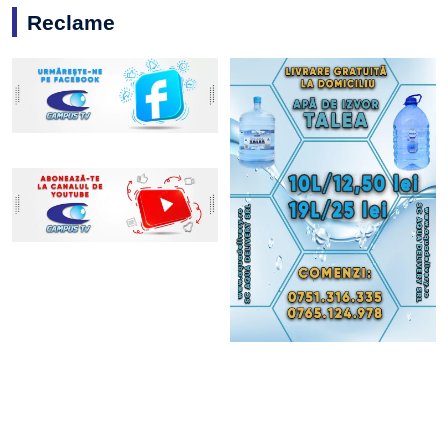
Reclame