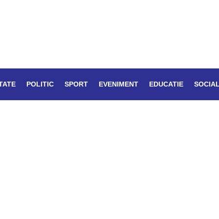
TATE
POLITIC
SPORT
EVENIMENT
EDUCATIE
SOCIA