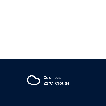
Columbus
21°C
Clouds