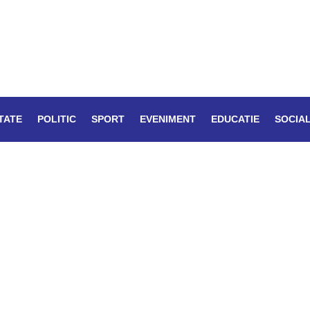
TATE
POLITIC
SPORT
EVENIMENT
EDUCATIE
SOCIA