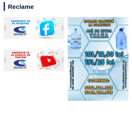
Reclame