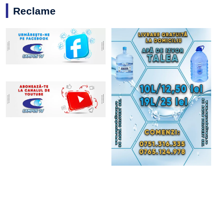
Reclame