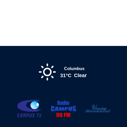
Columbus
31°C
Clear