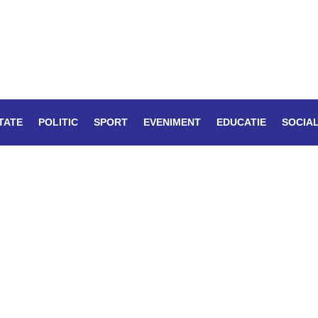
TATE
POLITIC
SPORT
EVENIMENT
EDUCATIE
SOCIA