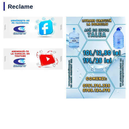
Reclame