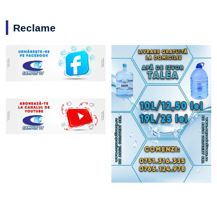
Reclame