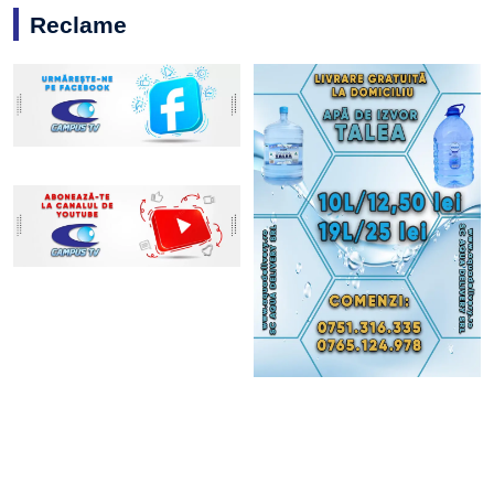
Reclame