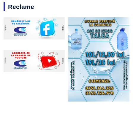
Reclame