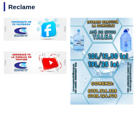
Reclame