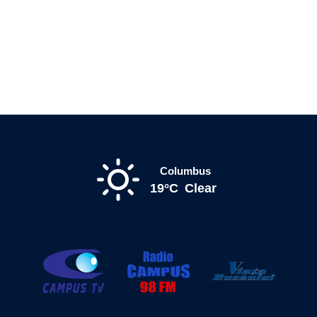
Columbus
19°C
Clear