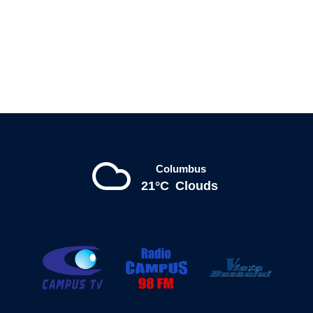
Columbus
21°C
Clouds