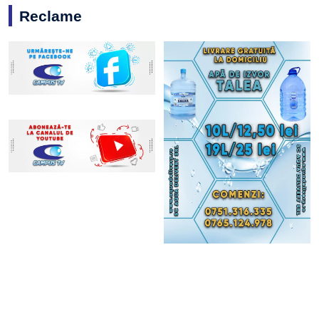
Reclame