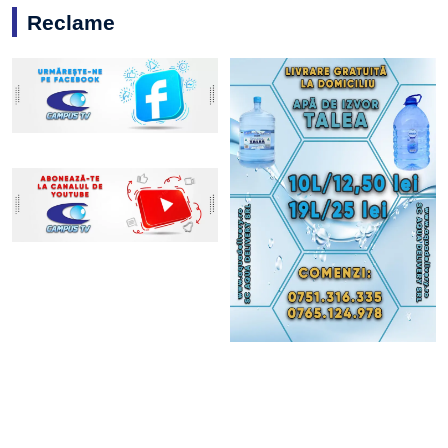
Reclame