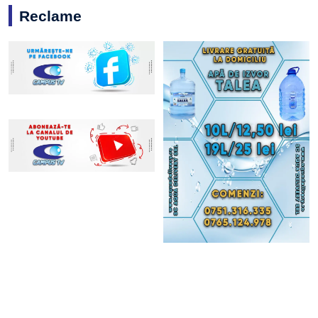
Reclame