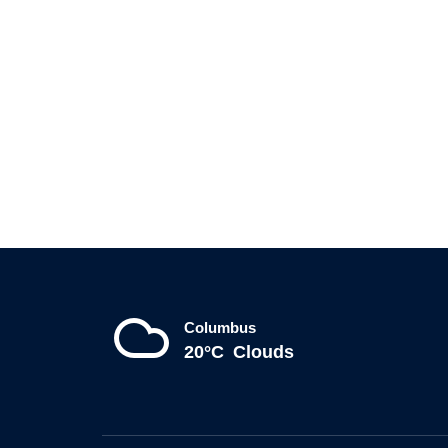
Columbus
20°C
Clouds