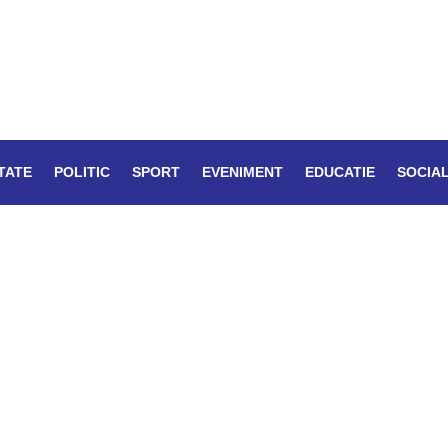
TATE
POLITIC
SPORT
EVENIMENT
EDUCATIE
SOCIA