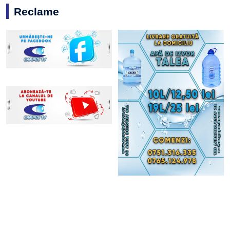
Reclame