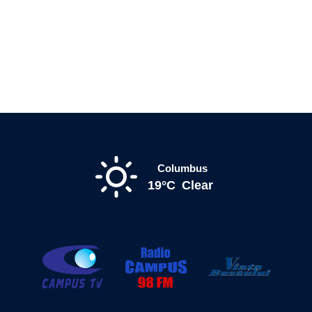
Columbus
19°C
Clear