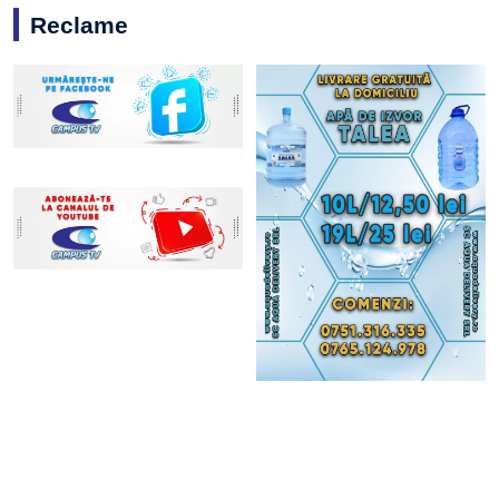
Reclame